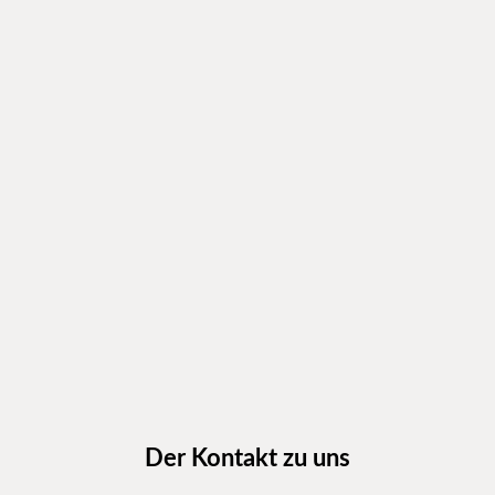
Der Kontakt
zu uns