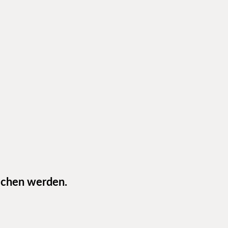
eichen werden.