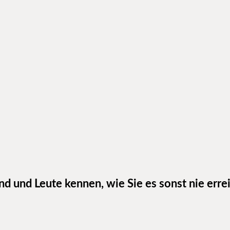
nd und Leute kennen, wie Sie es sonst nie err