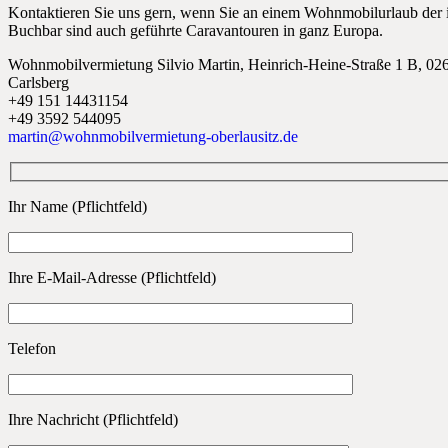
Kontaktieren Sie uns gern, wenn Sie an einem Wohnmobilurlaub der ind
Buchbar sind auch geführte Caravantouren in ganz Europa.
Wohnmobilvermietung Silvio Martin, Heinrich-Heine-Straße 1 B, 02
Carlsberg
+49 151 14431154
+49 3592 544095
martin@wohnmobilvermietung-oberlausitz.de
Ihr Name (Pflichtfeld)
Ihre E-Mail-Adresse (Pflichtfeld)
Telefon
Ihre Nachricht (Pflichtfeld)