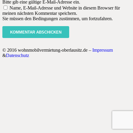
Bitte gib eine gültige E-Mail-Adresse ein.
Name, E-Mail-Adresse und Website in diesem Browser für
meinen nächsten Kommentar speichern.
Sie müssen den Bedingungen zustimmen, um fortzufahren.
KOMMENTAR ABSCHICKEN
© 2016 wohnmobilvermietung-oberlausitz.de –
Impressum
&
Datenschutz