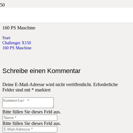
160 PS Maschine
160 PS Maschine
Start
Challenger X150
160 PS Maschine
Schreibe einen Kommentar
Deine E-Mail-Adresse wird nicht veröffentlicht.
Erforderliche
Felder sind mit
*
markiert
Bitte füllen Sie dieses Feld aus.
Bitte füllen Sie dieses Feld aus.