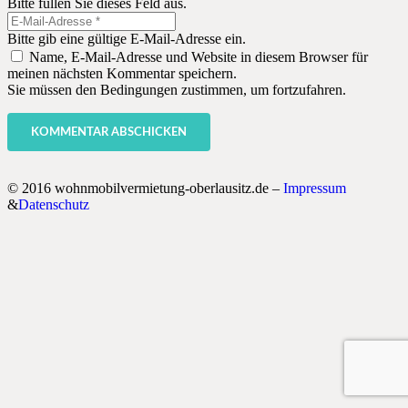
Bitte füllen Sie dieses Feld aus.
Bitte gib eine gültige E-Mail-Adresse ein.
Name, E-Mail-Adresse und Website in diesem Browser für
meinen nächsten Kommentar speichern.
Sie müssen den Bedingungen zustimmen, um fortzufahren.
KOMMENTAR ABSCHICKEN
© 2016 wohnmobilvermietung-oberlausitz.de –
Impressum
&
Datenschutz