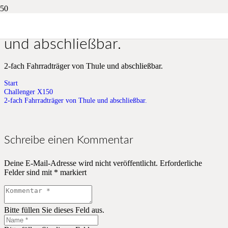
2-fach Fahrradträger von Thule
und abschließbar.
2-fach Fahrradträger von Thule und abschließbar.
Start
Challenger X150
2-fach Fahrradträger von Thule und abschließbar.
Schreibe einen Kommentar
Deine E-Mail-Adresse wird nicht veröffentlicht.
Erforderliche
Felder sind mit
*
markiert
Bitte füllen Sie dieses Feld aus.