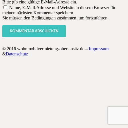
Bitte gib eine gültige E-Mail-Adresse ein.
Name, E-Mail-Adresse und Website in diesem Browser für
meinen nächsten Kommentar speichern.
Sie müssen den Bedingungen zustimmen, um fortzufahren.
KOMMENTAR ABSCHICKEN
© 2016 wohnmobilvermietung-oberlausitz.de –
Impressum
&
Datenschutz