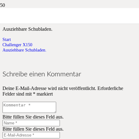
Ausziehbare Schubladen.
Ausziehbare Schubladen.
Start
Challenger X150
Ausziehbare Schubladen.
Schreibe einen Kommentar
Deine E-Mail-Adresse wird nicht veröffentlicht.
Erforderliche
Felder sind mit
*
markiert
Bitte füllen Sie dieses Feld aus.
Bitte füllen Sie dieses Feld aus.