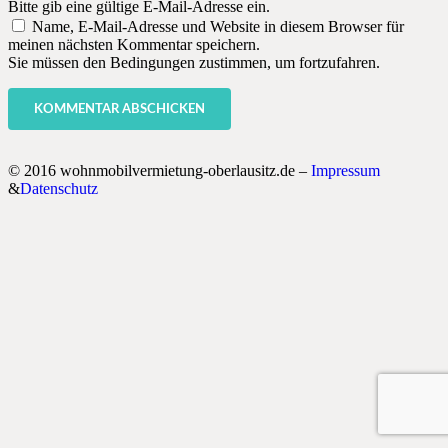
Bitte gib eine gültige E-Mail-Adresse ein.
Name, E-Mail-Adresse und Website in diesem Browser für
meinen nächsten Kommentar speichern.
Sie müssen den Bedingungen zustimmen, um fortzufahren.
KOMMENTAR ABSCHICKEN
© 2016 wohnmobilvermietung-oberlausitz.de –
Impressum
&
Datenschutz