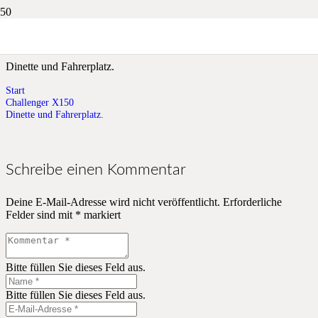
Dinette und Fahrerplatz.
Dinette und Fahrerplatz.
Start
Challenger X150
Dinette und Fahrerplatz.
Schreibe einen Kommentar
Deine E-Mail-Adresse wird nicht veröffentlicht.
Erforderliche
Felder sind mit
*
markiert
Bitte füllen Sie dieses Feld aus.
Bitte füllen Sie dieses Feld aus.