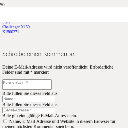
X1500271
Start
Challenger X150
X1500271
Schreibe einen Kommentar
Deine E-Mail-Adresse wird nicht veröffentlicht.
Erforderliche
Felder sind mit
*
markiert
Bitte füllen Sie dieses Feld aus.
Bitte füllen Sie dieses Feld aus.
Bitte gib eine gültige E-Mail-Adresse ein.
Name, E-Mail-Adresse und Website in diesem Browser für
meinen nächsten Kommentar speichern.