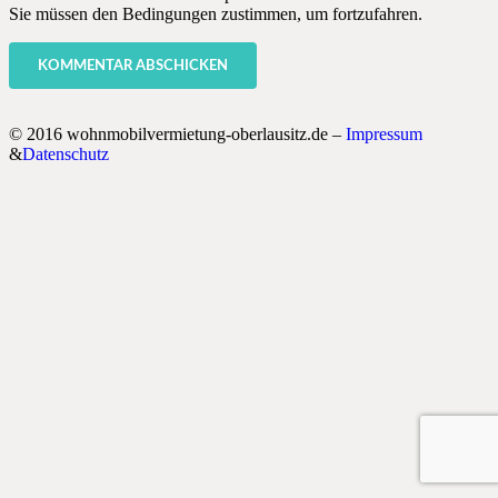
Sie müssen den Bedingungen zustimmen, um fortzufahren.
KOMMENTAR ABSCHICKEN
© 2016 wohnmobilvermietung-oberlausitz.de –
Impressum
&
Datenschutz