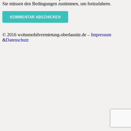
Sie müssen den Bedingungen zustimmen, um fortzufahren.
KOMMENTAR ABSCHICKEN
© 2016 wohnmobilvermietung-oberlausitz.de –
Impressum
&
Datenschutz