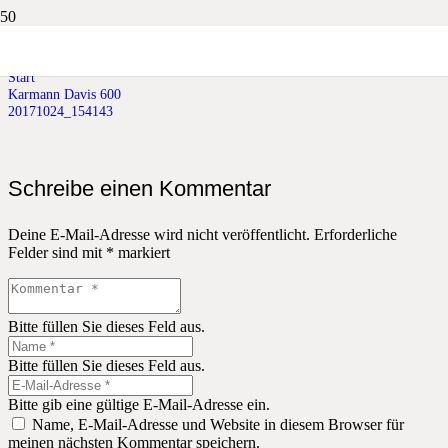
20171024_154143
Start
Karmann Davis 600
20171024_154143
Schreibe einen Kommentar
Deine E-Mail-Adresse wird nicht veröffentlicht.
Erforderliche
Felder sind mit
*
markiert
Bitte füllen Sie dieses Feld aus.
Bitte füllen Sie dieses Feld aus.
Bitte gib eine gültige E-Mail-Adresse ein.
Name, E-Mail-Adresse und Website in diesem Browser für
meinen nächsten Kommentar speichern.