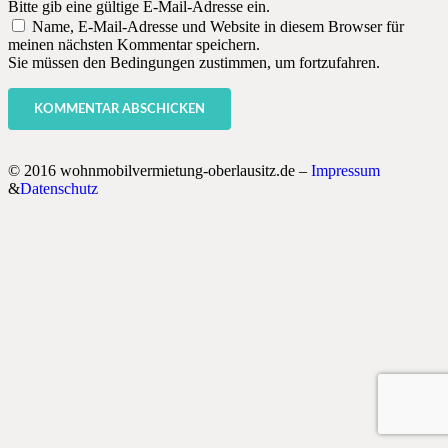
Bitte gib eine gültige E-Mail-Adresse ein.
Name, E-Mail-Adresse und Website in diesem Browser für
meinen nächsten Kommentar speichern.
Sie müssen den Bedingungen zustimmen, um fortzufahren.
KOMMENTAR ABSCHICKEN
© 2016 wohnmobilvermietung-oberlausitz.de –
Impressum
&
Datenschutz