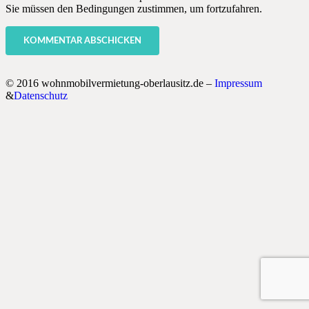
Sie müssen den Bedingungen zustimmen, um fortzufahren.
KOMMENTAR ABSCHICKEN
© 2016 wohnmobilvermietung-oberlausitz.de –
Impressum
&
Datenschutz