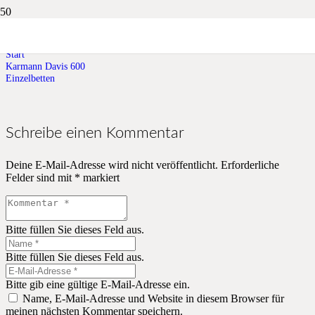
Einzelbetten
Start
Karmann Davis 600
Einzelbetten
Schreibe einen Kommentar
Deine E-Mail-Adresse wird nicht veröffentlicht.
Erforderliche
Felder sind mit
*
markiert
Bitte füllen Sie dieses Feld aus.
Bitte füllen Sie dieses Feld aus.
Bitte gib eine gültige E-Mail-Adresse ein.
Name, E-Mail-Adresse und Website in diesem Browser für
meinen nächsten Kommentar speichern.