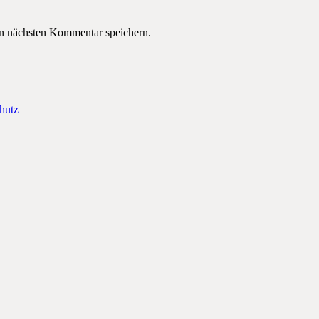
n nächsten Kommentar speichern.
hutz