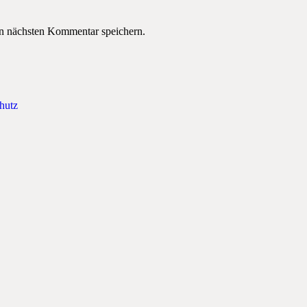
n nächsten Kommentar speichern.
hutz