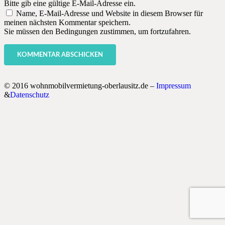
Bitte gib eine gültige E-Mail-Adresse ein.
Name, E-Mail-Adresse und Website in diesem Browser für
meinen nächsten Kommentar speichern.
Sie müssen den Bedingungen zustimmen, um fortzufahren.
KOMMENTAR ABSCHICKEN
© 2016 wohnmobilvermietung-oberlausitz.de –
Impressum
&
Datenschutz