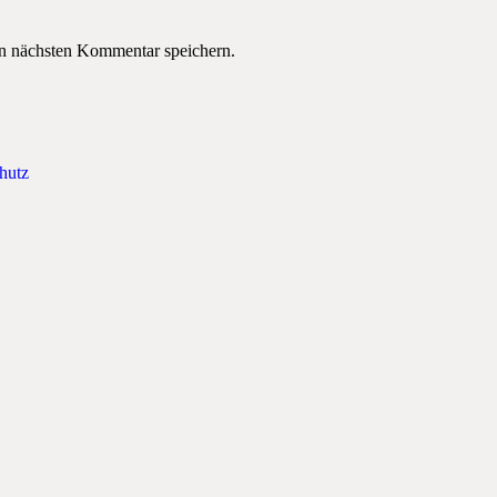
n nächsten Kommentar speichern.
hutz