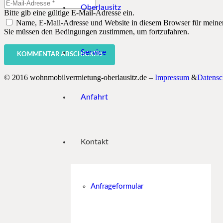
Oberlausitz
Bitte gib eine gültige E-Mail-Adresse ein.
Name, E-Mail-Adresse und Website in diesem Browser für meine
Sie müssen den Bedingungen zustimmen, um fortzufahren.
Service
KOMMENTAR ABSCHICKEN
© 2016 wohnmobilvermietung-oberlausitz.de –
Impressum
&
Datensc
Anfahrt
Kontakt
Anfrageformular