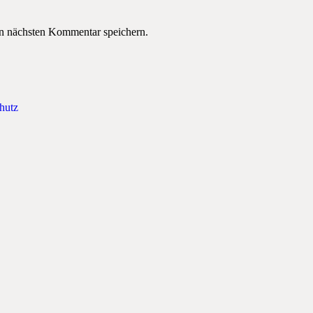
n nächsten Kommentar speichern.
hutz