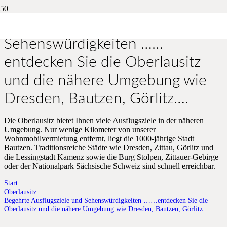
Begehrte Ausflugsziele und
Sehenswürdigkeiten ……
entdecken Sie die Oberlausitz
und die nähere Umgebung wie
Dresden, Bautzen, Görlitz….
Die Oberlausitz bietet Ihnen viele Ausflugsziele in der näheren
Umgebung. Nur wenige Kilometer von unserer
Wohnmobilvermietung entfernt, liegt die 1000-jährige Stadt
Bautzen. Traditionsreiche Städte wie Dresden, Zittau, Görlitz und
die Lessingstadt Kamenz sowie die Burg Stolpen, Zittauer-Gebirge
oder der Nationalpark Sächsische Schweiz sind schnell erreichbar.
Start
Oberlausitz
Begehrte Ausflugsziele und Sehenswürdigkeiten ……entdecken Sie die
Oberlausitz und die nähere Umgebung wie Dresden, Bautzen, Görlitz….