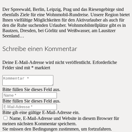
Der Spreewald, Berlin, Leipzig, Prag und das Riesengebirge sind
ebenfalls Ziele für eine Wohnmobil-Rundreise. Unsere Region bietet
Ihnen vielfältige Möglichkeiten für den Aktivurlauber als auch für
den die Ruhe suchenden Urlauber. Wohnmobilstellplätze gibt es in
Bautzen, Dresden, bei Görlitz und Weißwasser, am Lausitzer
Seenland…
Schreibe einen Kommentar
Deine E-Mail-Adresse wird nicht veröffentlicht.
Erforderliche
Felder sind mit
*
markiert
Bitte füllen Sie dieses Feld aus.
Bitte füllen Sie dieses Feld aus.
Bitte gib eine gültige E-Mail-Adresse ein.
Name, E-Mail-Adresse und Website in diesem Browser für
meinen nächsten Kommentar speichern.
Sie müssen den Bedingungen zustimmen, um fortzufahren.