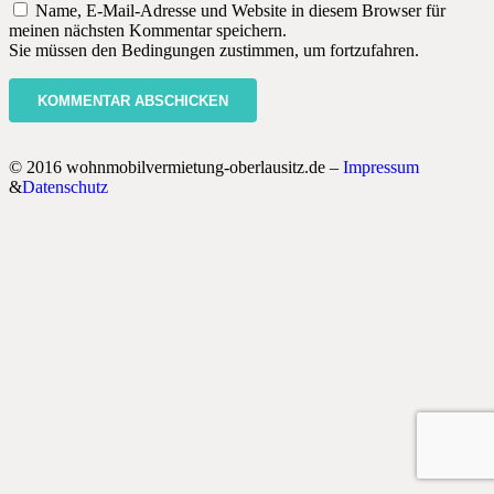
Name, E-Mail-Adresse und Website in diesem Browser für
meinen nächsten Kommentar speichern.
Sie müssen den Bedingungen zustimmen, um fortzufahren.
KOMMENTAR ABSCHICKEN
© 2016 wohnmobilvermietung-oberlausitz.de –
Impressum
&
Datenschutz