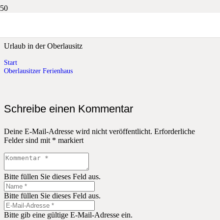
Oberlausitzer Ferienhaus
Urlaub in der Oberlausitz
Start
Oberlausitzer Ferienhaus
Schreibe einen Kommentar
Deine E-Mail-Adresse wird nicht veröffentlicht.
Erforderliche
Felder sind mit
*
markiert
Bitte füllen Sie dieses Feld aus.
Bitte füllen Sie dieses Feld aus.
Bitte gib eine gültige E-Mail-Adresse ein.