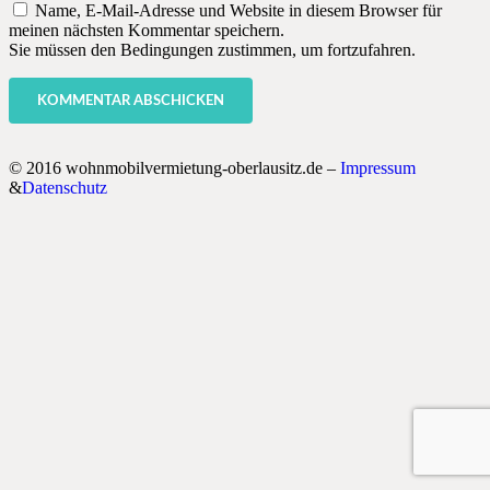
Name, E-Mail-Adresse und Website in diesem Browser für
meinen nächsten Kommentar speichern.
Sie müssen den Bedingungen zustimmen, um fortzufahren.
KOMMENTAR ABSCHICKEN
© 2016 wohnmobilvermietung-oberlausitz.de –
Impressum
&
Datenschutz