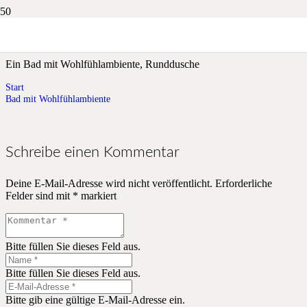
Bad mit Wohlfühlambiente
Ein Bad mit Wohlfühlambiente, Runddusche
Start
Bad mit Wohlfühlambiente
Schreibe einen Kommentar
Deine E-Mail-Adresse wird nicht veröffentlicht.
Erforderliche
Felder sind mit
*
markiert
Bitte füllen Sie dieses Feld aus.
Bitte füllen Sie dieses Feld aus.
Bitte gib eine gültige E-Mail-Adresse ein.