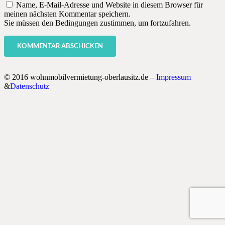
Name, E-Mail-Adresse und Website in diesem Browser für
meinen nächsten Kommentar speichern.
Sie müssen den Bedingungen zustimmen, um fortzufahren.
KOMMENTAR ABSCHICKEN
© 2016 wohnmobilvermietung-oberlausitz.de –
Impressum
&
Datenschutz