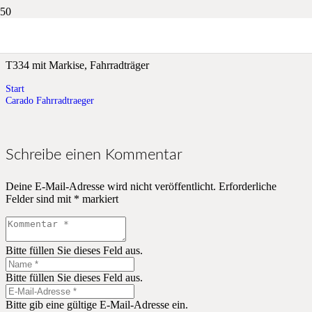
Carado Fahrradtraeger
T334 mit Markise, Fahrradträger
Start
Carado Fahrradtraeger
Schreibe einen Kommentar
Deine E-Mail-Adresse wird nicht veröffentlicht.
Erforderliche
Felder sind mit
*
markiert
Bitte füllen Sie dieses Feld aus.
Bitte füllen Sie dieses Feld aus.
Bitte gib eine gültige E-Mail-Adresse ein.