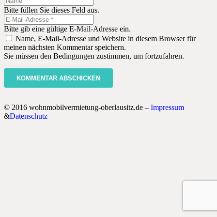
Bitte füllen Sie dieses Feld aus.
Bitte gib eine gültige E-Mail-Adresse ein.
Name, E-Mail-Adresse und Website in diesem Browser für
meinen nächsten Kommentar speichern.
Sie müssen den Bedingungen zustimmen, um fortzufahren.
KOMMENTAR ABSCHICKEN
© 2016 wohnmobilvermietung-oberlausitz.de –
Impressum
&
Datenschutz