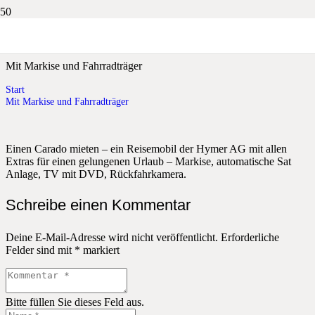
Mit Markise und Fahrradträger
Mit Markise und Fahrradträger
Start
Mit Markise und Fahrradträger
Einen Carado mieten – ein Reisemobil der Hymer AG mit allen
Extras für einen gelungenen Urlaub – Markise, automatische Sat
Anlage, TV mit DVD, Rückfahrkamera.
Schreibe einen Kommentar
Deine E-Mail-Adresse wird nicht veröffentlicht.
Erforderliche
Felder sind mit
*
markiert
Bitte füllen Sie dieses Feld aus.