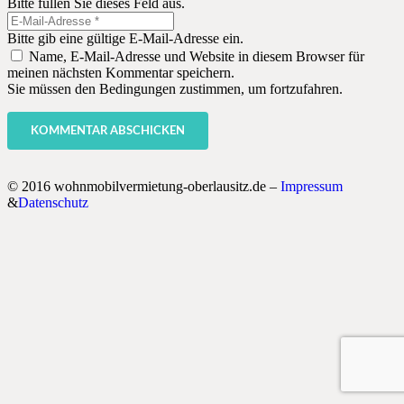
Bitte füllen Sie dieses Feld aus.
Bitte gib eine gültige E-Mail-Adresse ein.
Name, E-Mail-Adresse und Website in diesem Browser für
meinen nächsten Kommentar speichern.
Sie müssen den Bedingungen zustimmen, um fortzufahren.
KOMMENTAR ABSCHICKEN
© 2016 wohnmobilvermietung-oberlausitz.de –
Impressum
&
Datenschutz