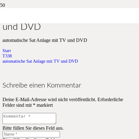
automatische Sat Anlage mit TV
und DVD
automatische Sat Anlage mit TV und DVD
Start
T338
automatische Sat Anlage mit TV und DVD
Schreibe einen Kommentar
Deine E-Mail-Adresse wird nicht veröffentlicht.
Erforderliche
Felder sind mit
*
markiert
Bitte füllen Sie dieses Feld aus.