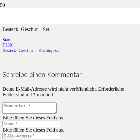
Besteck- Geschirr – Kochtopfset
Besteck- Geschirr – Set
Start
T338
Besteck- Geschirr – Kochtopfset
Schreibe einen Kommentar
Deine E-Mail-Adresse wird nicht veröffentlicht.
Erforderliche
Felder sind mit
*
markiert
Bitte füllen Sie dieses Feld aus.
Bitte füllen Sie dieses Feld aus.