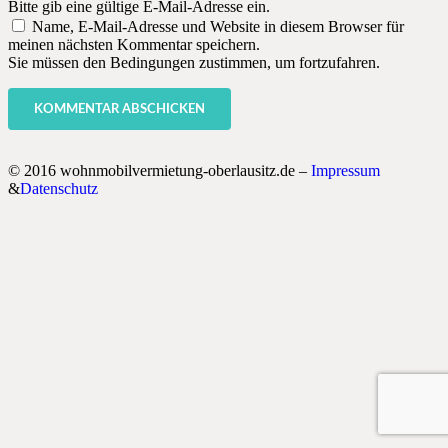
Bitte gib eine gültige E-Mail-Adresse ein.
Name, E-Mail-Adresse und Website in diesem Browser für
meinen nächsten Kommentar speichern.
Sie müssen den Bedingungen zustimmen, um fortzufahren.
KOMMENTAR ABSCHICKEN
© 2016 wohnmobilvermietung-oberlausitz.de –
Impressum
&
Datenschutz