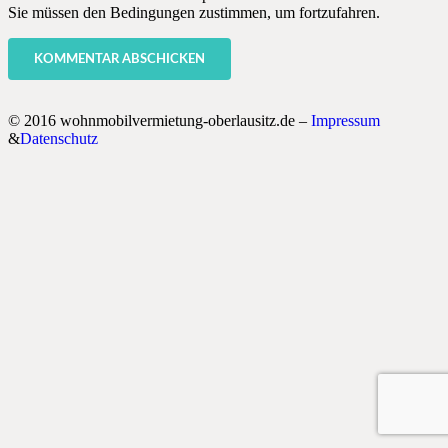
Sie müssen den Bedingungen zustimmen, um fortzufahren.
KOMMENTAR ABSCHICKEN
© 2016 wohnmobilvermietung-oberlausitz.de –
Impressum
&
Datenschutz