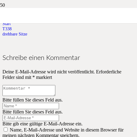
drehbare Sitze
Start
T338
drehbare Sitze
Schreibe einen Kommentar
Deine E-Mail-Adresse wird nicht veröffentlicht.
Erforderliche
Felder sind mit
*
markiert
Bitte füllen Sie dieses Feld aus.
Bitte füllen Sie dieses Feld aus.
Bitte gib eine gültige E-Mail-Adresse ein.
Name, E-Mail-Adresse und Website in diesem Browser für
meinen nächsten Kommentar speichern.