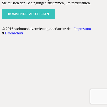
Sie müssen den Bedingungen zustimmen, um fortzufahren.
KOMMENTAR ABSCHICKEN
© 2016 wohnmobilvermietung-oberlausitz.de –
Impressum
&
Datenschutz