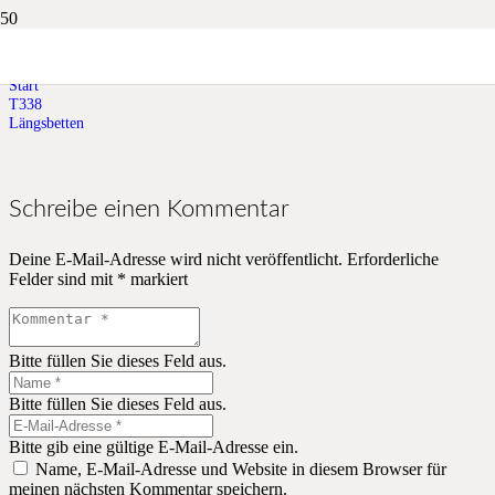
Längsbetten
Start
T338
Längsbetten
Schreibe einen Kommentar
Deine E-Mail-Adresse wird nicht veröffentlicht.
Erforderliche
Felder sind mit
*
markiert
Bitte füllen Sie dieses Feld aus.
Bitte füllen Sie dieses Feld aus.
Bitte gib eine gültige E-Mail-Adresse ein.
Name, E-Mail-Adresse und Website in diesem Browser für
meinen nächsten Kommentar speichern.