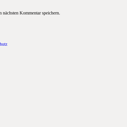
n nächsten Kommentar speichern.
hutz