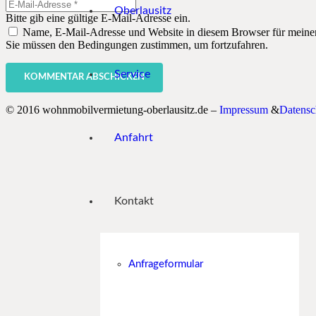
Oberlausitz
Bitte gib eine gültige E-Mail-Adresse ein.
Name, E-Mail-Adresse und Website in diesem Browser für meine
Sie müssen den Bedingungen zustimmen, um fortzufahren.
Service
KOMMENTAR ABSCHICKEN
© 2016 wohnmobilvermietung-oberlausitz.de –
Impressum
&
Datensc
Anfahrt
Kontakt
Anfrageformular