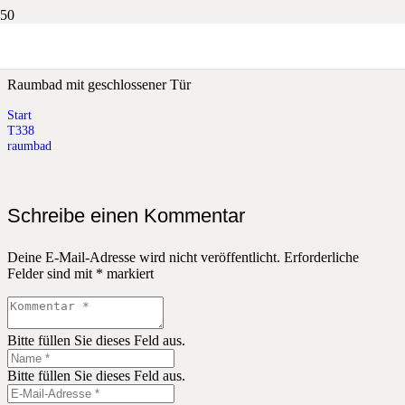
raumbad
Raumbad mit geschlossener Tür
Start
T338
raumbad
Schreibe einen Kommentar
Deine E-Mail-Adresse wird nicht veröffentlicht.
Erforderliche
Felder sind mit
*
markiert
Bitte füllen Sie dieses Feld aus.
Bitte füllen Sie dieses Feld aus.