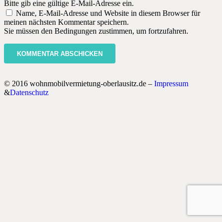
Bitte gib eine gültige E-Mail-Adresse ein.
Name, E-Mail-Adresse und Website in diesem Browser für
meinen nächsten Kommentar speichern.
Sie müssen den Bedingungen zustimmen, um fortzufahren.
KOMMENTAR ABSCHICKEN
© 2016 wohnmobilvermietung-oberlausitz.de –
Impressum
&
Datenschutz