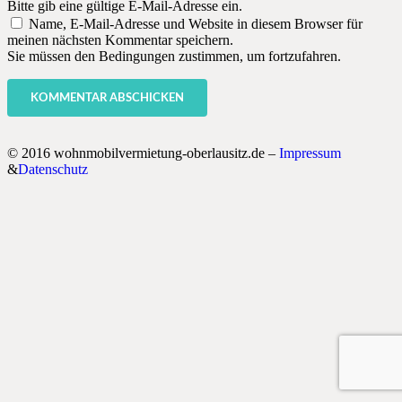
Bitte gib eine gültige E-Mail-Adresse ein.
Name, E-Mail-Adresse und Website in diesem Browser für
meinen nächsten Kommentar speichern.
Sie müssen den Bedingungen zustimmen, um fortzufahren.
KOMMENTAR ABSCHICKEN
© 2016 wohnmobilvermietung-oberlausitz.de –
Impressum
&
Datenschutz