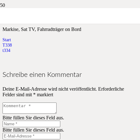
t334
Markise, Sat TV, Fahrradträger on Bord
Start
T338
t334
Schreibe einen Kommentar
Deine E-Mail-Adresse wird nicht veröffentlicht.
Erforderliche
Felder sind mit
*
markiert
Bitte füllen Sie dieses Feld aus.
Bitte füllen Sie dieses Feld aus.