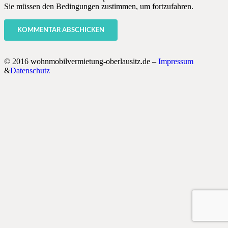
Sie müssen den Bedingungen zustimmen, um fortzufahren.
KOMMENTAR ABSCHICKEN
© 2016 wohnmobilvermietung-oberlausitz.de –
Impressum
&
Datenschutz