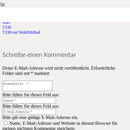
T338 mit Wohlfühlbad
Start
T338
T338 mit Wohlfühlbad
Schreibe einen Kommentar
Deine E-Mail-Adresse wird nicht veröffentlicht.
Erforderliche
Felder sind mit
*
markiert
Bitte füllen Sie dieses Feld aus.
Bitte füllen Sie dieses Feld aus.
Bitte gib eine gültige E-Mail-Adresse ein.
Name, E-Mail-Adresse und Website in diesem Browser für
meinen nächsten Kommentar speichern.