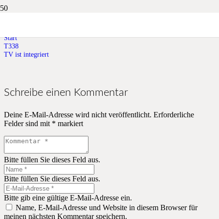
TV ist integriert
Start
T338
TV ist integriert
Schreibe einen Kommentar
Deine E-Mail-Adresse wird nicht veröffentlicht.
Erforderliche
Felder sind mit
*
markiert
Bitte füllen Sie dieses Feld aus.
Bitte füllen Sie dieses Feld aus.
Bitte gib eine gültige E-Mail-Adresse ein.
Name, E-Mail-Adresse und Website in diesem Browser für
meinen nächsten Kommentar speichern.