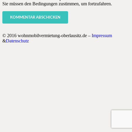
Sie müssen den Bedingungen zustimmen, um fortzufahren.
KOMMENTAR ABSCHICKEN
© 2016 wohnmobilvermietung-oberlausitz.de –
Impressum
&
Datenschutz