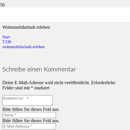
wohnmobilurlaub-erleben
Wohnmobilurlaub erleben
Start
T338
wohnmobilurlaub-erleben
Schreibe einen Kommentar
Deine E-Mail-Adresse wird nicht veröffentlicht.
Erforderliche
Felder sind mit
*
markiert
Bitte füllen Sie dieses Feld aus.
Bitte füllen Sie dieses Feld aus.