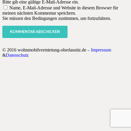
Bitte gib eine gültige E-Mail-Adresse ein.
Name, E-Mail-Adresse und Website in diesem Browser für
meinen nächsten Kommentar speichern.
Sie müssen den Bedingungen zustimmen, um fortzufahren.
KOMMENTAR ABSCHICKEN
© 2016 wohnmobilvermietung-oberlausitz.de –
Impressum
&
Datenschutz