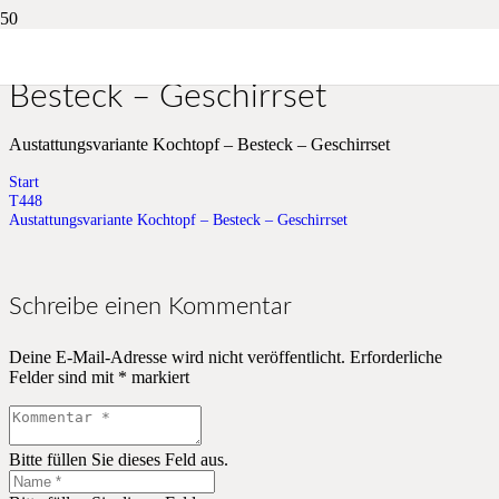
Austattungsvariante Kochtopf –
Besteck – Geschirrset
Austattungsvariante Kochtopf – Besteck – Geschirrset
Start
T448
Austattungsvariante Kochtopf – Besteck – Geschirrset
Schreibe einen Kommentar
Deine E-Mail-Adresse wird nicht veröffentlicht.
Erforderliche
Felder sind mit
*
markiert
Bitte füllen Sie dieses Feld aus.