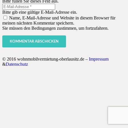
Bitte füllen Sie dieses Feld aus.
Bitte gib eine gültige E-Mail-Adresse ein.
Name, E-Mail-Adresse und Website in diesem Browser für
meinen nächsten Kommentar speichern.
Sie müssen den Bedingungen zustimmen, um fortzufahren.
KOMMENTAR ABSCHICKEN
© 2016 wohnmobilvermietung-oberlausitz.de –
Impressum
&
Datenschutz