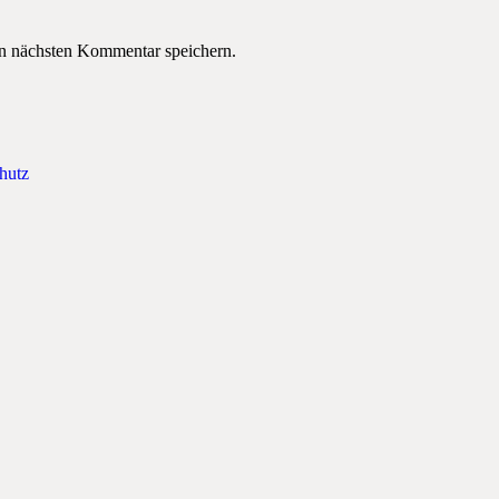
n nächsten Kommentar speichern.
hutz