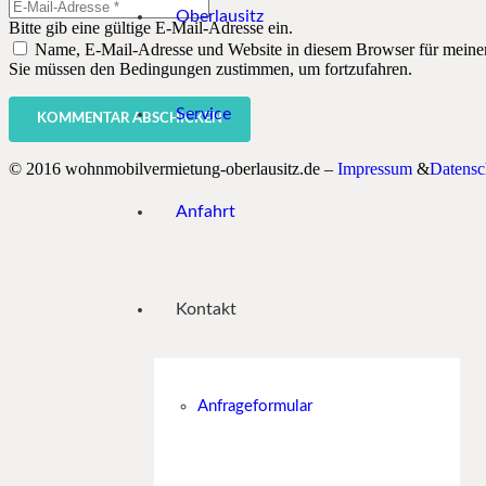
Oberlausitz
Bitte gib eine gültige E-Mail-Adresse ein.
Name, E-Mail-Adresse und Website in diesem Browser für meine
Sie müssen den Bedingungen zustimmen, um fortzufahren.
Service
KOMMENTAR ABSCHICKEN
© 2016 wohnmobilvermietung-oberlausitz.de –
Impressum
&
Datensc
Anfahrt
Kontakt
Anfrageformular