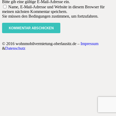
Bitte gib eine gültige E-Mail-Adresse ein.
Name, E-Mail-Adresse und Website in diesem Browser für
meinen nächsten Kommentar speichern.
Sie müssen den Bedingungen zustimmen, um fortzufahren.
KOMMENTAR ABSCHICKEN
© 2016 wohnmobilvermietung-oberlausitz.de –
Impressum
&
Datenschutz