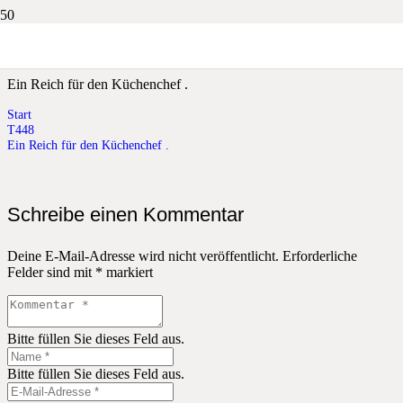
Ein Reich für den Küchenchef .
Ein Reich für den Küchenchef .
Start
T448
Ein Reich für den Küchenchef .
Schreibe einen Kommentar
Deine E-Mail-Adresse wird nicht veröffentlicht.
Erforderliche
Felder sind mit
*
markiert
Bitte füllen Sie dieses Feld aus.
Bitte füllen Sie dieses Feld aus.