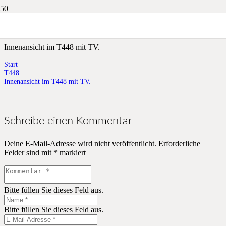
Innenansicht im T448 mit TV.
Innenansicht im T448 mit TV.
Start
T448
Innenansicht im T448 mit TV.
Schreibe einen Kommentar
Deine E-Mail-Adresse wird nicht veröffentlicht.
Erforderliche
Felder sind mit
*
markiert
Bitte füllen Sie dieses Feld aus.
Bitte füllen Sie dieses Feld aus.