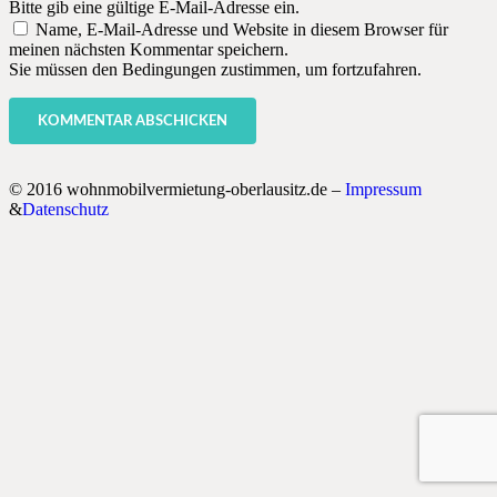
Bitte gib eine gültige E-Mail-Adresse ein.
Name, E-Mail-Adresse und Website in diesem Browser für
meinen nächsten Kommentar speichern.
Sie müssen den Bedingungen zustimmen, um fortzufahren.
KOMMENTAR ABSCHICKEN
© 2016 wohnmobilvermietung-oberlausitz.de –
Impressum
&
Datenschutz