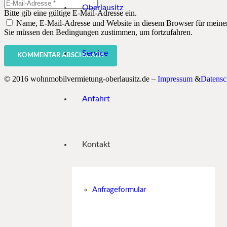
Oberlausitz
Bitte gib eine gültige E-Mail-Adresse ein.
Name, E-Mail-Adresse und Website in diesem Browser für meine
Sie müssen den Bedingungen zustimmen, um fortzufahren.
Service
KOMMENTAR ABSCHICKEN
© 2016 wohnmobilvermietung-oberlausitz.de –
Impressum
&
Datensc
Anfahrt
Kontakt
Anfrageformular