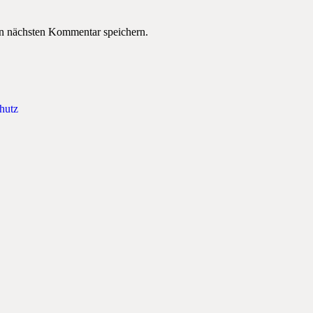
n nächsten Kommentar speichern.
hutz