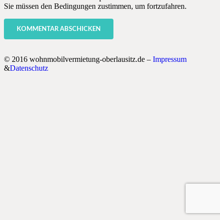
Sie müssen den Bedingungen zustimmen, um fortzufahren.
KOMMENTAR ABSCHICKEN
© 2016 wohnmobilvermietung-oberlausitz.de –
Impressum
&
Datenschutz