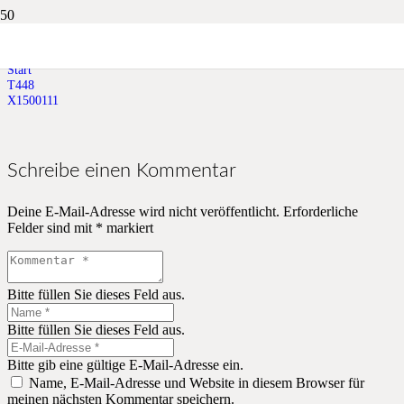
X1500111
Start
T448
X1500111
Schreibe einen Kommentar
Deine E-Mail-Adresse wird nicht veröffentlicht.
Erforderliche
Felder sind mit
*
markiert
Bitte füllen Sie dieses Feld aus.
Bitte füllen Sie dieses Feld aus.
Bitte gib eine gültige E-Mail-Adresse ein.
Name, E-Mail-Adresse und Website in diesem Browser für
meinen nächsten Kommentar speichern.