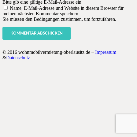
Bitte gib eine gültige E-Mail-Adresse ein.
Name, E-Mail-Adresse und Website in diesem Browser für
meinen nächsten Kommentar speichern.
Sie müssen den Bedingungen zustimmen, um fortzufahren.
KOMMENTAR ABSCHICKEN
© 2016 wohnmobilvermietung-oberlausitz.de –
Impressum
&
Datenschutz