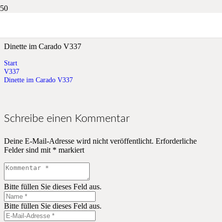
Dinette im Carado V337
Dinette im Carado V337
Start
V337
Dinette im Carado V337
Schreibe einen Kommentar
Deine E-Mail-Adresse wird nicht veröffentlicht.
Erforderliche
Felder sind mit
*
markiert
Bitte füllen Sie dieses Feld aus.
Bitte füllen Sie dieses Feld aus.