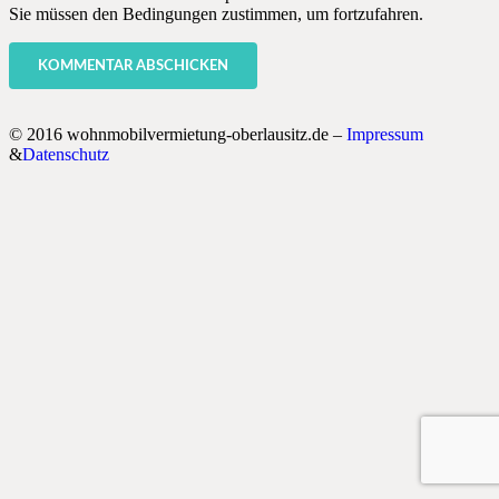
Sie müssen den Bedingungen zustimmen, um fortzufahren.
KOMMENTAR ABSCHICKEN
© 2016 wohnmobilvermietung-oberlausitz.de –
Impressum
&
Datenschutz