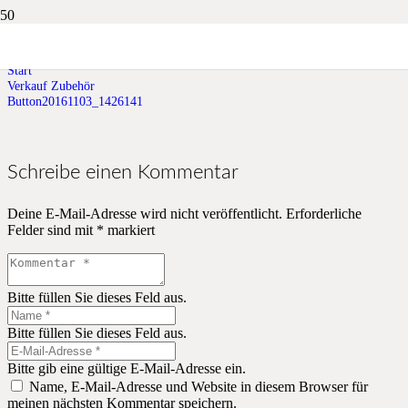
Button20161103_1426141
Start
Verkauf Zubehör
Button20161103_1426141
Schreibe einen Kommentar
Deine E-Mail-Adresse wird nicht veröffentlicht.
Erforderliche
Felder sind mit
*
markiert
Bitte füllen Sie dieses Feld aus.
Bitte füllen Sie dieses Feld aus.
Bitte gib eine gültige E-Mail-Adresse ein.
Name, E-Mail-Adresse und Website in diesem Browser für
meinen nächsten Kommentar speichern.