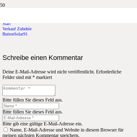
ButtonSolar91
Start
Verkauf Zubehör
ButtonSolar91
Schreibe einen Kommentar
Deine E-Mail-Adresse wird nicht veröffentlicht.
Erforderliche
Felder sind mit
*
markiert
Bitte füllen Sie dieses Feld aus.
Bitte füllen Sie dieses Feld aus.
Bitte gib eine gültige E-Mail-Adresse ein.
Name, E-Mail-Adresse und Website in diesem Browser für
meinen nächsten Kommentar speichern.