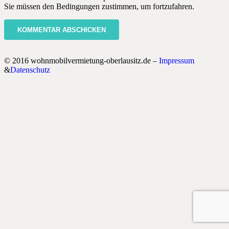
Sie müssen den Bedingungen zustimmen, um fortzufahren.
KOMMENTAR ABSCHICKEN
© 2016 wohnmobilvermietung-oberlausitz.de –
Impressum
&
Datenschutz